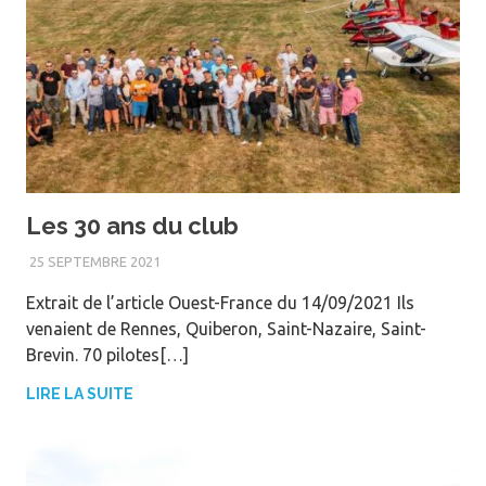
Les 30 ans du club
25 SEPTEMBRE 2021
PATRICE OLIVON
Extrait de l’article Ouest-France du 14/09/2021 Ils
venaient de Rennes, Quiberon, Saint-Nazaire, Saint-
Brevin. 70 pilotes[…]
LIRE LA SUITE