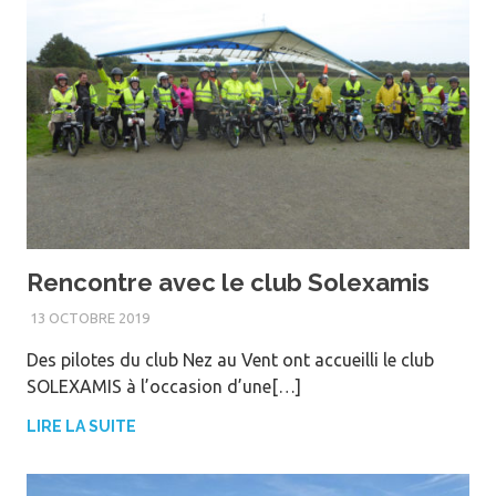
Rencontre avec le club Solexamis
13 OCTOBRE 2019
WEBM@STER
Des pilotes du club Nez au Vent ont accueilli le club
SOLEXAMIS à l’occasion d’une[…]
LIRE LA SUITE