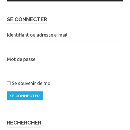
SE CONNECTER
Identifiant ou adresse e-mail
Mot de passe
Se souvenir de moi
SE CONNECTER
RECHERCHER