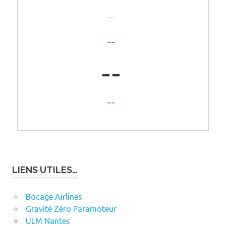
LIENS UTILES…
Bocage Airlines
Gravité Zéro Paramoteur
ULM Nantes