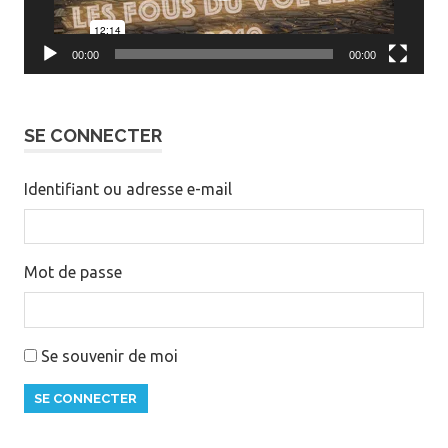
00:00
00:00
SE CONNECTER
Identifiant ou adresse e-mail
Mot de passe
Se souvenir de moi
SE CONNECTER