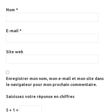
Nom
*
E-mail
*
Site web
Enregistrer mon nom, mon e-mail et mon site dans
le navigateur pour mon prochain commentaire.
Saisissez votre réponse en chiffres
5 + 1 =