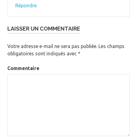
Répondre
LAISSER UN COMMENTAIRE
Votre adresse e-mail ne sera pas publiée.
Les champs
obligatoires sont indiqués avec
*
Commentaire