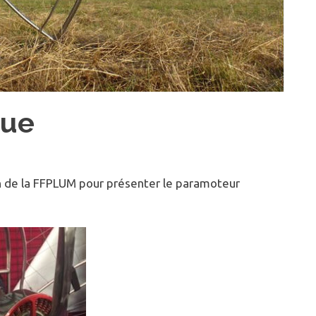
que
ion de la FFPLUM pour présenter le paramoteur