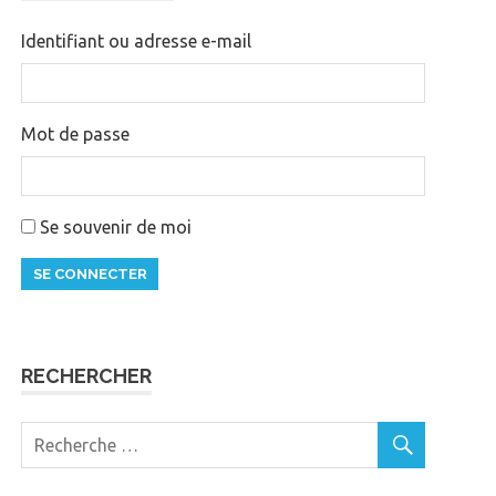
Identifiant ou adresse e-mail
Mot de passe
Se souvenir de moi
SE CONNECTER
RECHERCHER