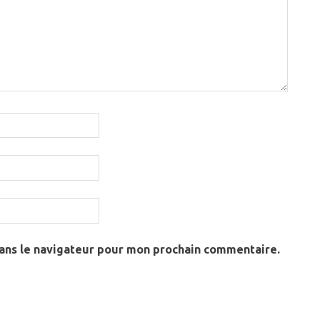
dans le navigateur pour mon prochain commentaire.