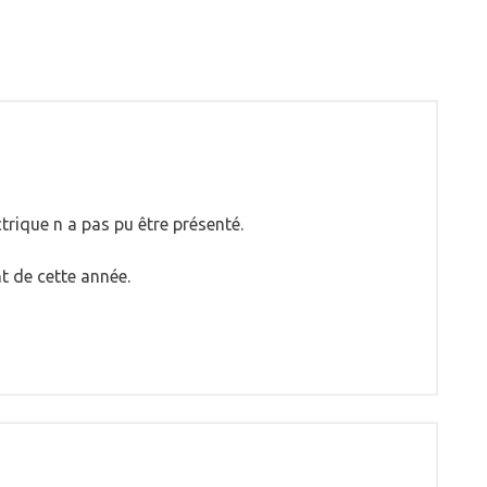
trique n a pas pu être présenté.
 de cette année.