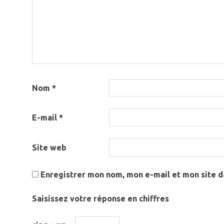
Nom
*
E-mail
*
Site web
Enregistrer mon nom, mon e-mail et mon site 
Saisissez votre réponse en chiffres