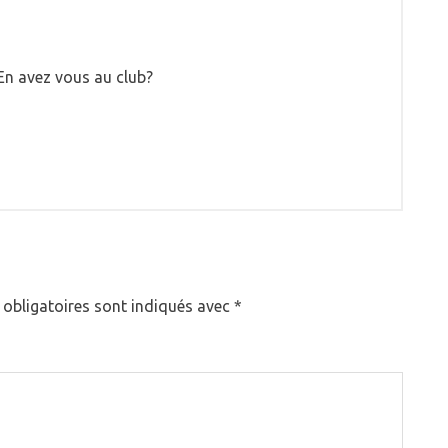
En avez vous au club?
obligatoires sont indiqués avec
*