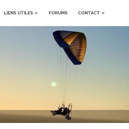
LIENS UTILES
FORUMS
CONTACT